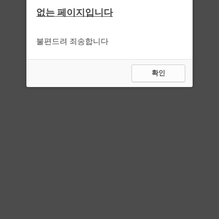
없는 페이지입니다
불편드려 죄송합니다
확인